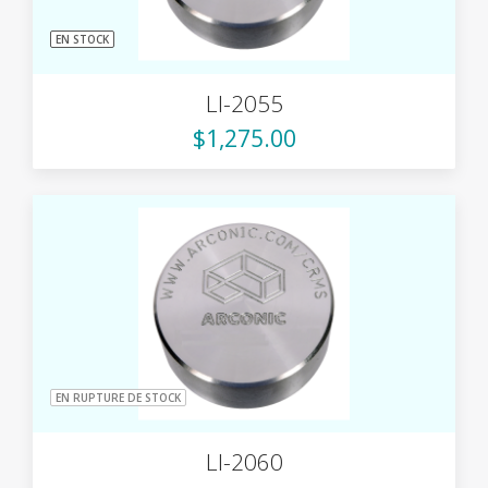
EN STOCK
LI-2055
$1,275.00
EN RUPTURE DE STOCK
LI-2060