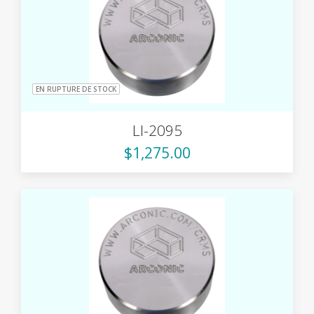
EN RUPTURE DE STOCK
LI-2095
$1,275.00