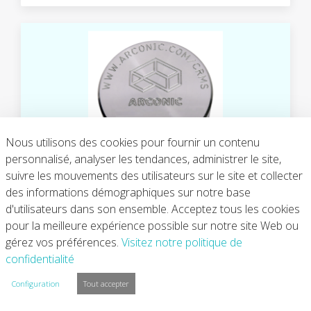
Nous utilisons des cookies pour fournir un contenu
EN RUPTURE DE STOCK
personnalisé, analyser les tendances, administrer le site,
suivre les mouvements des utilisateurs sur le site et collecter
LI-2195
des informations démographiques sur notre base
d'utilisateurs dans son ensemble. Acceptez tous les cookies
$1,275.00
pour la meilleure expérience possible sur notre site Web ou
gérez vos préférences.
Visitez notre politique de
confidentialité
Configuration
Tout accepter