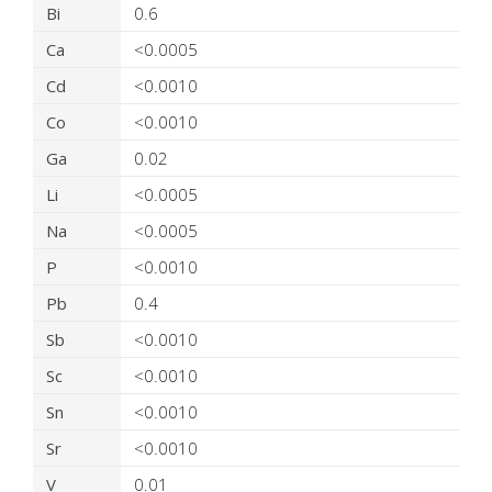
Bi
0.6
Ca
<0.0005
Cd
<0.0010
Co
<0.0010
Ga
0.02
Li
<0.0005
Na
<0.0005
P
<0.0010
Pb
0.4
Sb
<0.0010
Sc
<0.0010
Sn
<0.0010
Sr
<0.0010
V
0.01