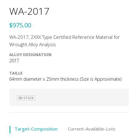
WA-2017
$975.00
WA-2017, 2XXX Type Certified Reference Material for
Wrought Alloy Analysis
ALLOY DESIGNATION
2017
TAILLE
64mm diameter x 25mm thickness (Size is Approximate)
EN STOCK
Target-Composition
Current-Available-Lots