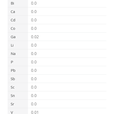
Bi
0.0
Ca
0.0
Cd
0.0
Co
0.0
Ga
0.02
Li
0.0
Na
0.0
P
0.0
Pb
0.0
Sb
0.0
Sc
0.0
Sn
0.0
Sr
0.0
V
0.01