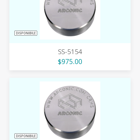
DISPONIBILE
SS-5154
$975.00
DISPONIBILE