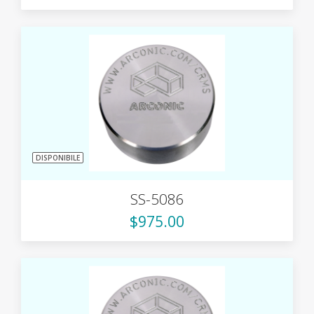
DISPONIBILE
SS-5086
$975.00