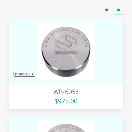
DISPONIBILE
WB-5056
$975.00