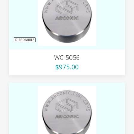
DISPONIBILE
WC-5056
$975.00