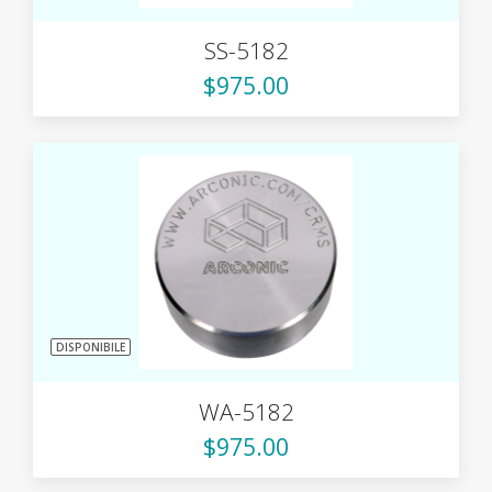
SS-5182
$975.00
DISPONIBILE
WA-5182
$975.00