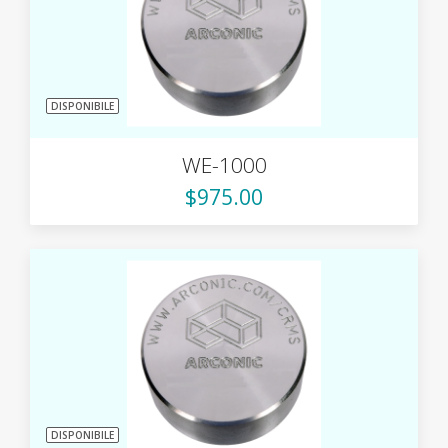
DISPONIBILE
WE-1000
$975.00
DISPONIBILE