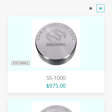
DISPONIBILE
SS-1000
$975.00