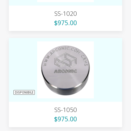
SS-1020
$975.00
DISPONIBILE
SS-1050
$975.00