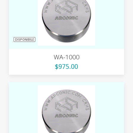
DISPONIBILE
WA-1000
$975.00