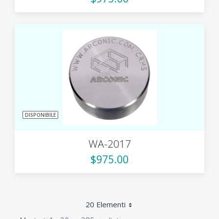
DISPONIBILE
WA-2017
$975.00
20 Elementi