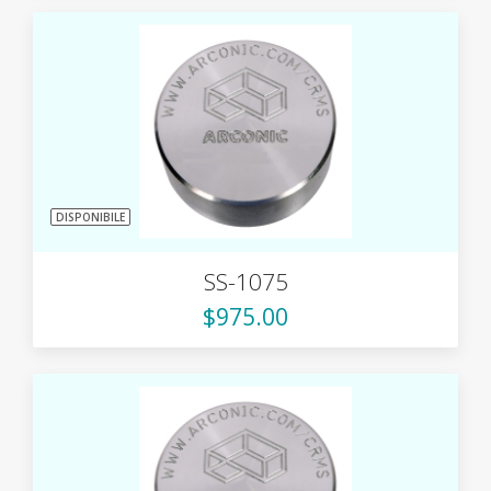
DISPONIBILE
SS-1075
$975.00