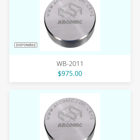
DISPONIBILE
WB-2011
$975.00