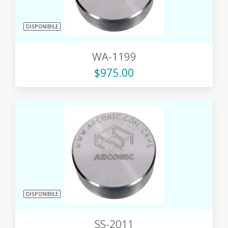
DISPONIBILE
WA-1199
$975.00
DISPONIBILE
SS-2011