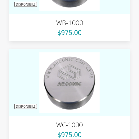
DISPONIBILE
WB-1000
$975.00
DISPONIBILE
WC-1000
$975.00