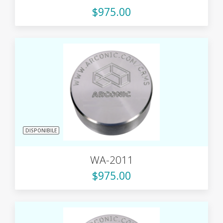
$975.00
DISPONIBILE
WA-2011
$975.00