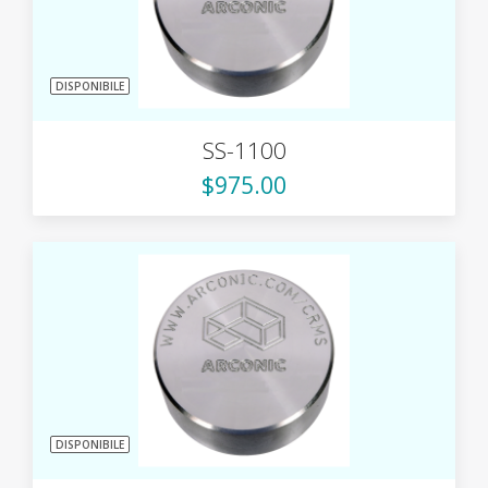
DISPONIBILE
SS-1100
$975.00
DISPONIBILE