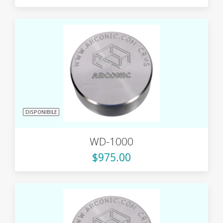
DISPONIBILE
WD-1000
$975.00