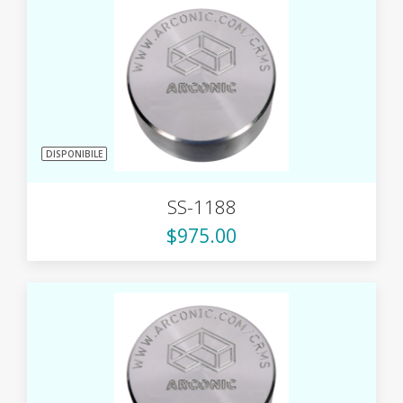
DISPONIBILE
SS-1188
$975.00