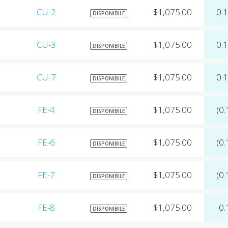
CU-2
$1,075.00
0.
DISPONIBILE
CU-3
$1,075.00
0.
DISPONIBILE
CU-7
$1,075.00
0.
DISPONIBILE
FE-4
$1,075.00
(0.
DISPONIBILE
FE-6
$1,075.00
(0.
DISPONIBILE
FE-7
$1,075.00
(0.
DISPONIBILE
FE-8
$1,075.00
0.
DISPONIBILE