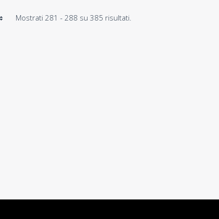
Mostrati 281 - 288 su 385 risultati.