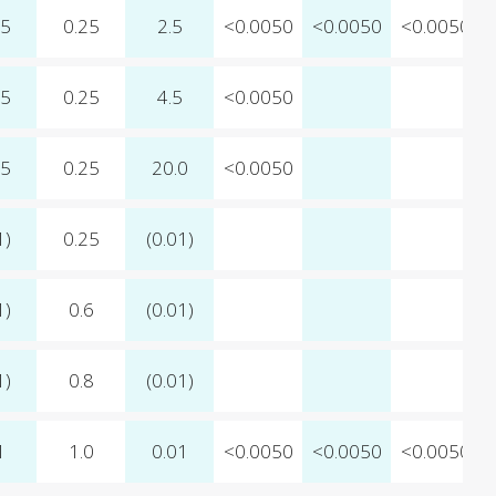
15
0.25
2.5
<0.0050
<0.0050
<0.0050
15
0.25
4.5
<0.0050
15
0.25
20.0
<0.0050
1)
0.25
(0.01)
1)
0.6
(0.01)
1)
0.8
(0.01)
1
1.0
0.01
<0.0050
<0.0050
<0.0050