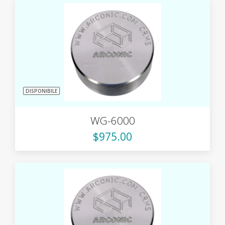
DISPONIBILE
WG-6000
$975.00