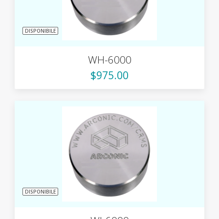
DISPONIBILE
WH-6000
$975.00
DISPONIBILE