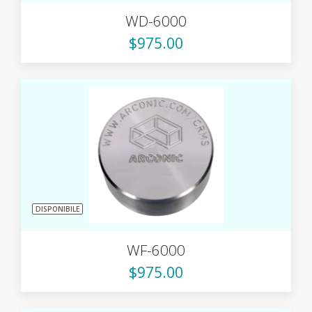
WD-6000
$975.00
DISPONIBILE
WF-6000
$975.00