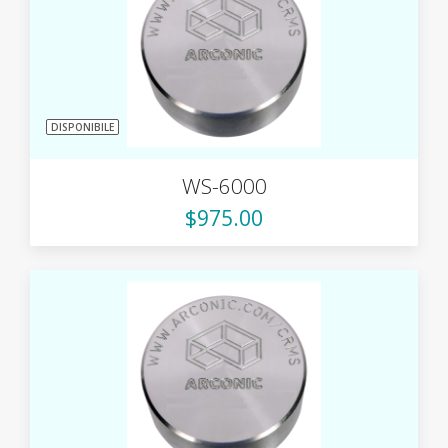
DISPONIBILE
WS-6000
$975.00