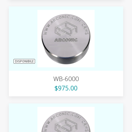
DISPONIBILE
WB-6000
$975.00