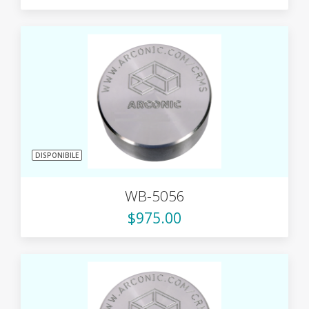
DISPONIBILE
WB-5056
$975.00