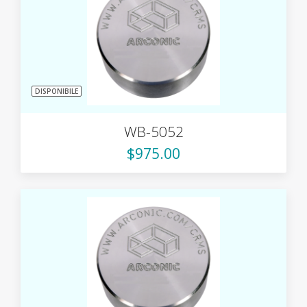
DISPONIBILE
WB-5052
$975.00