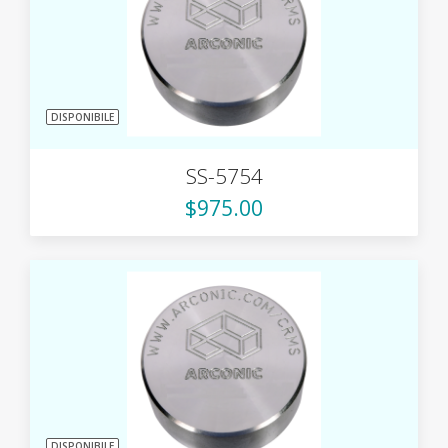
DISPONIBILE
SS-5754
$975.00
DISPONIBILE