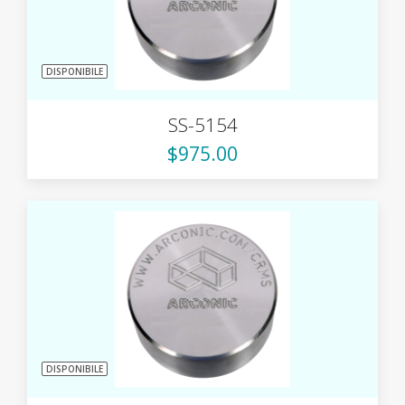
DISPONIBILE
SS-5154
$975.00
DISPONIBILE