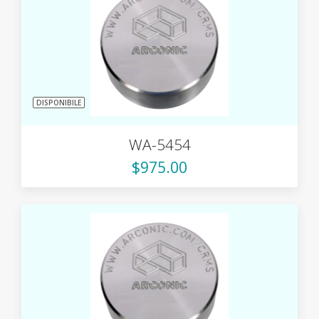
DISPONIBILE
WA-5454
$975.00