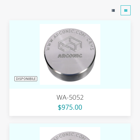
DISPONIBILE
WA-5052
$975.00