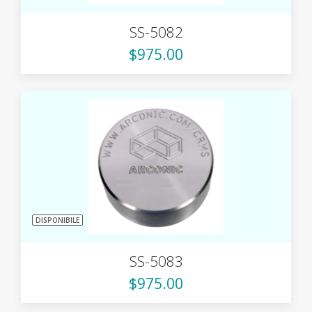
SS-5082
$975.00
DISPONIBILE
SS-5083
$975.00