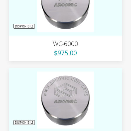
DISPONIBILE
WC-6000
$975.00
DISPONIBILE