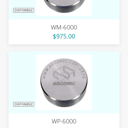
DISPONIBILE
WM-6000
$975.00
DISPONIBILE
WP-6000