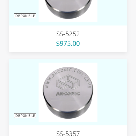
DISPONIBILE
SS-5252
$975.00
DISPONIBILE
SS-5357