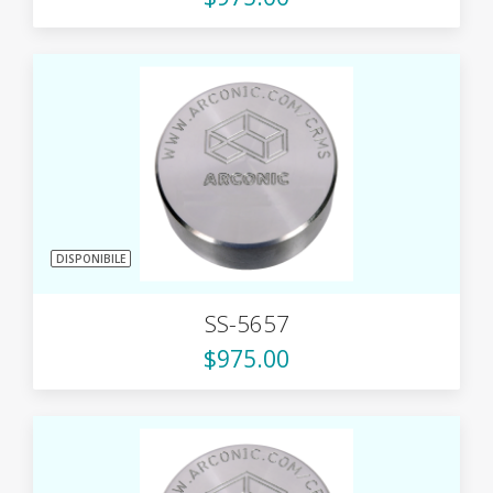
DISPONIBILE
SS-5657
$975.00