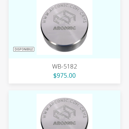
DISPONIBILE
WB-5182
$975.00