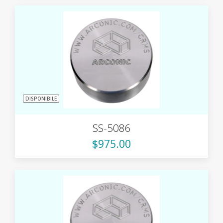
DISPONIBILE
SS-5086
$975.00