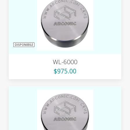
DISPONIBILE
WL-6000
$975.00