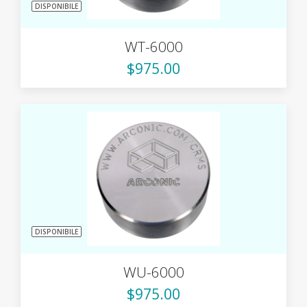
DISPONIBILE
WT-6000
$975.00
DISPONIBILE
WU-6000
$975.00