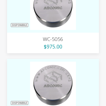
DISPONIBILE
WC-5056
$975.00
DISPONIBILE