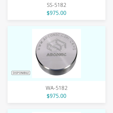
SS-5182
$975.00
DISPONIBILE
WA-5182
$975.00