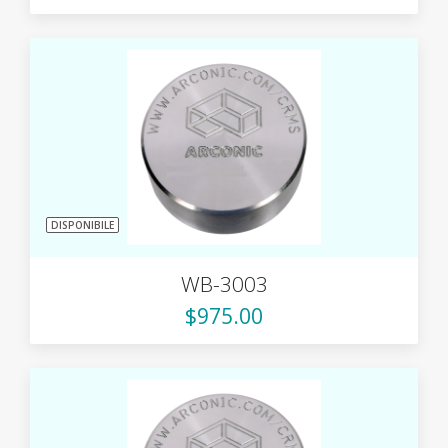
DISPONIBILE
WB-3003
$975.00