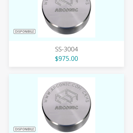
DISPONIBILE
SS-3004
$975.00
DISPONIBILE