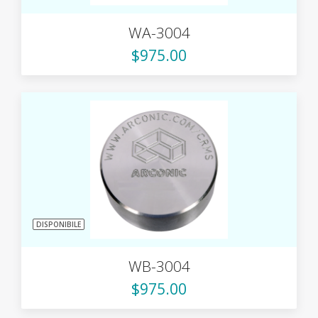
WA-3004
$975.00
DISPONIBILE
WB-3004
$975.00