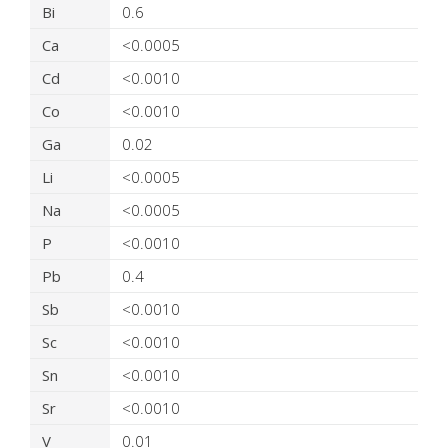
Bi
0.6
Ca
<0.0005
Cd
<0.0010
Co
<0.0010
Ga
0.02
Li
<0.0005
Na
<0.0005
P
<0.0010
Pb
0.4
Sb
<0.0010
Sc
<0.0010
Sn
<0.0010
Sr
<0.0010
V
0.01