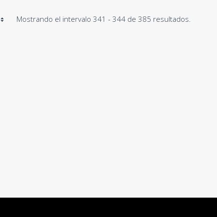
Mostrando el intervalo 341 - 344 de 385 resultados.