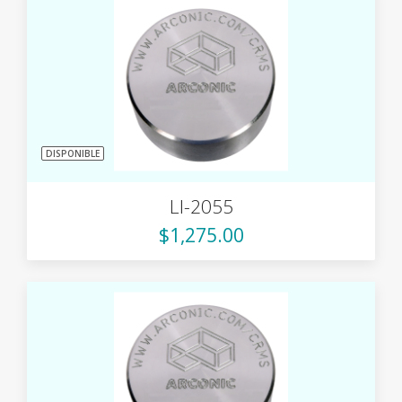
DISPONIBLE
LI-2055
$1,275.00