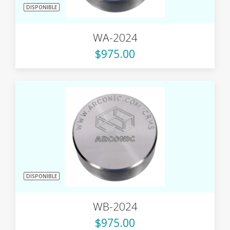
DISPONIBLE
WA-2024
$975.00
DISPONIBLE
WB-2024
$975.00