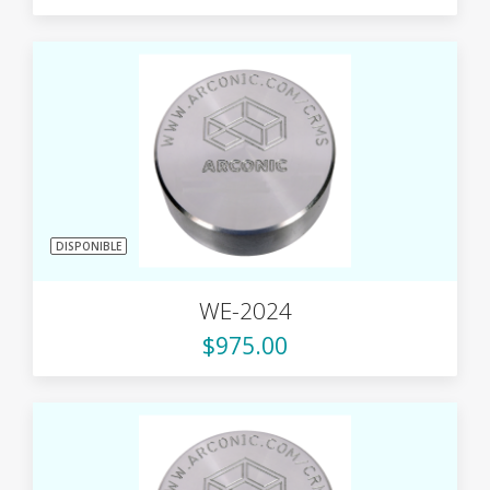
DISPONIBLE
WE-2024
$975.00