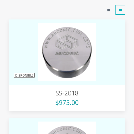
DISPONIBLE
SS-2018
$975.00