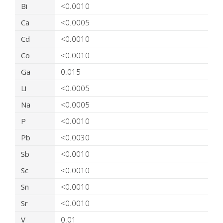
Bi
<0.0010
Ca
<0.0005
Cd
<0.0010
Co
<0.0010
Ga
0.015
Li
<0.0005
Na
<0.0005
P
<0.0010
Pb
<0.0030
Sb
<0.0010
Sc
<0.0010
Sn
<0.0010
Sr
<0.0010
V
0.01