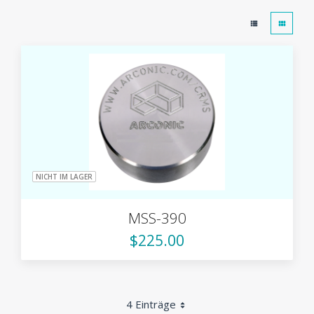
NICHT IM LAGER
MSS-390
$225.00
4 Einträge