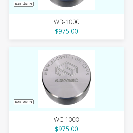
RAKTÁRON
WB-1000
$975.00
RAKTÁRON
WC-1000
$975.00