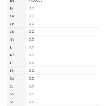
Be
<0.0005
Bi
0.0
Ca
0.0
Cd
0.0
Co
0.0
Ga
0.0
Li
0.0
Na
0.0
P
0.0
Pb
0.0
Sb
0.0
Sc
0.0
Sn
0.0
Sr
0.0