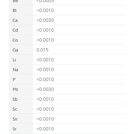
Be
<0.0005
Bi
<0.0010
Ca
<0.0030
Cd
<0.0010
Co
<0.0010
Ga
0.015
Li
<0.0010
Na
<0.0010
P
<0.0010
Pb
<0.0030
Sb
<0.0010
Sc
<0.0010
Sn
<0.0010
Sr
<0.0010