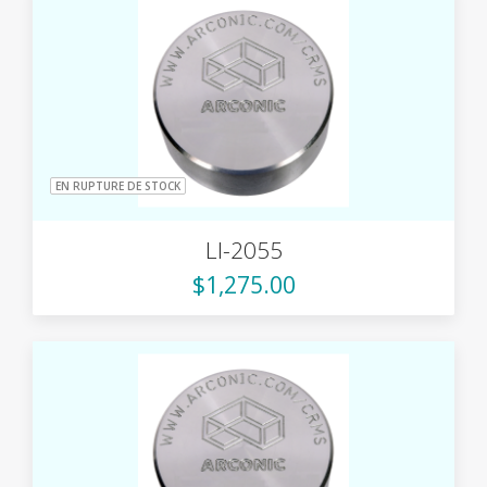
EN RUPTURE DE STOCK
LI-2055
$1,275.00