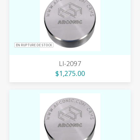
EN RUPTURE DE STOCK
LI-2097
$1,275.00