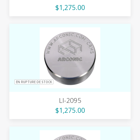
$1,275.00
EN RUPTURE DE STOCK
LI-2095
$1,275.00