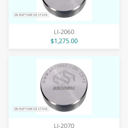
EN RUPTURE DE STOCK
LI-2060
$1,275.00
EN RUPTURE DE STOCK
LI-2070