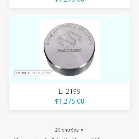
EN RUPTURE DE STOCK
LI-2199
$1,275.00
20 entrées